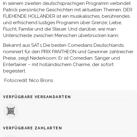
In seinem zweiten deutschsprachigen Programm verbindet
Patrick persönliche Geschichten mit aktuellen Themen. DER
FLIEHENDE HOLLÄNDER ist ein musikalisches, berührendes
und erfrischend lustiges Programm über Grenze, Liebe,
Flucht, Familie und die Steuer. Und darüber, wie man
Unterschiede zwischen Menschen überbrücken kann.
Bekannt aus SAT.1 Die besten Comedians Deutschlands,
nominiert für den PRIX PANTHEON und Gewinner zahlreicher
Preise, zeigt Nederkoorn: Er ist Comedian, Sänger und
Entertainer – mit holländischem Charme, der sofort
begeistert.
Fotocredit: Nico Brons
VERFÜGBARE VERSANDARTEN
VERFÜGBARE ZAHLARTEN