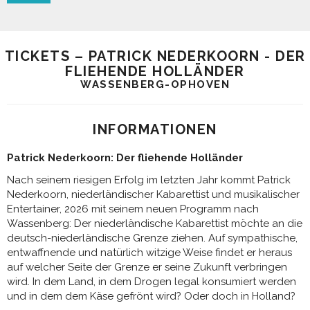
TICKETS – PATRICK NEDERKOORN - DER
FLIEHENDE HOLLÄNDER
WASSENBERG-OPHOVEN
INFORMATIONEN
Patrick Nederkoorn: Der fliehende Holländer
Nach seinem riesigen Erfolg im letzten Jahr kommt Patrick
Nederkoorn, niederländischer Kabarettist und musikalischer
Entertainer, 2026 mit seinem neuen Programm nach
Wassenberg: Der niederländische Kabarettist möchte an die
deutsch-niederländische Grenze ziehen. Auf sympathische,
entwaffnende und natürlich witzige Weise findet er heraus
auf welcher Seite der Grenze er seine Zukunft verbringen
wird. In dem Land, in dem Drogen legal konsumiert werden
und in dem dem Käse gefrönt wird? Oder doch in Holland?