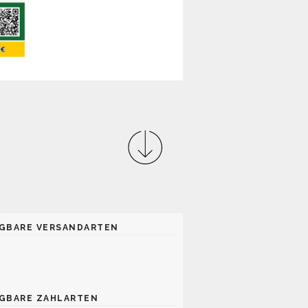
GBARE VERSANDARTEN
GBARE ZAHLARTEN