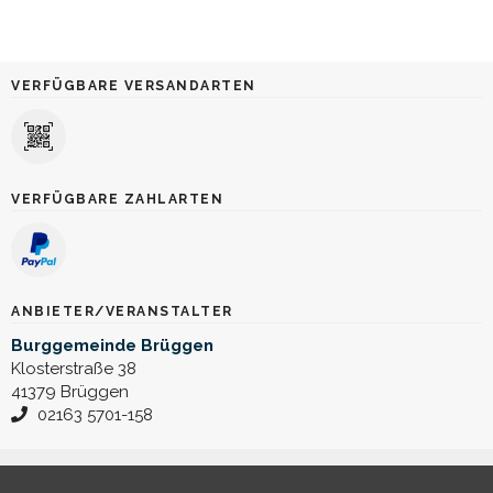
VERFÜGBARE VERSANDARTEN
VERFÜGBARE ZAHLARTEN
ANBIETER/VERANSTALTER
Burggemeinde Brüggen
Klosterstraße 38
41379 Brüggen
02163 5701-158