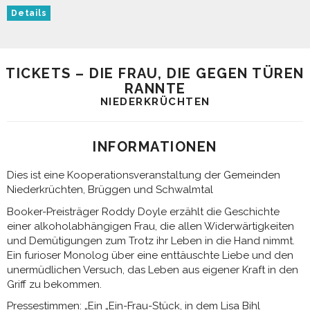
Details
TICKETS – DIE FRAU, DIE GEGEN TÜREN
RANNTE
NIEDERKRÜCHTEN
INFORMATIONEN
Dies ist eine Kooperationsveranstaltung der Gemeinden
Niederkrüchten, Brüggen und Schwalmtal
Booker-Preisträger Roddy Doyle erzählt die Geschichte
einer alkoholabhängigen Frau, die allen Widerwärtigkeiten
und Demütigungen zum Trotz ihr Leben in die Hand nimmt.
Ein furioser Monolog über eine enttäuschte Liebe und den
unermüdlichen Versuch, das Leben aus eigener Kraft in den
Griff zu bekommen.
Pressestimmen: „Ein „Ein-Frau-Stück, in dem Lisa Bihl