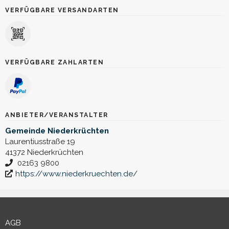
VERFÜGBARE VERSANDARTEN
VERFÜGBARE ZAHLARTEN
ANBIETER/VERANSTALTER
Gemeinde Niederkrüchten
Laurentiusstraße 19
41372 Niederkrüchten
02163 9800
https://www.niederkruechten.de/
AGB