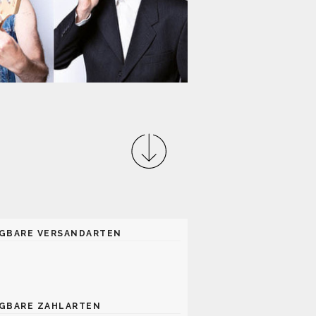
GBARE VERSANDARTEN
GBARE ZAHLARTEN